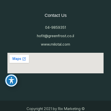
Contact Us
04-9859351
www.milotal.com
© Copyright 2021 by Rix Marketing