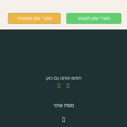
מוצרי שוק מקצועי
מוצרי שוק קמעונאי
חפשו אותנו גם כאן:
מפת אתר