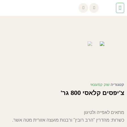
שוק קמעונאי
קטגוריה
צ'יפסים קלאסי 800 גר'
מתאים לאפייה ולטיגון
כשרות: מהדרין "הרב רובין" ורבנות מועצה אזורית מטה אשר.